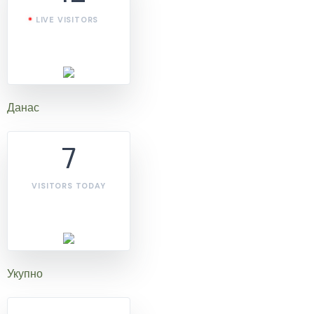
LIVE VISITORS
Данас
7
VISITORS TODAY
Укупно