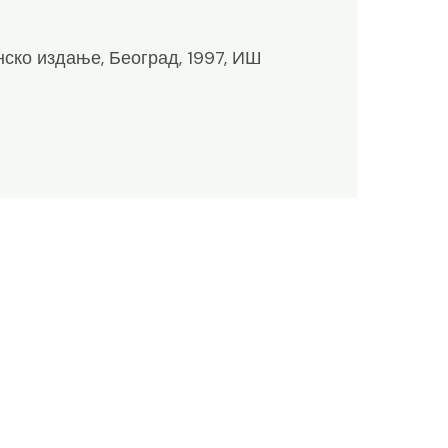
нско издање, Београд, 1997, ИШ