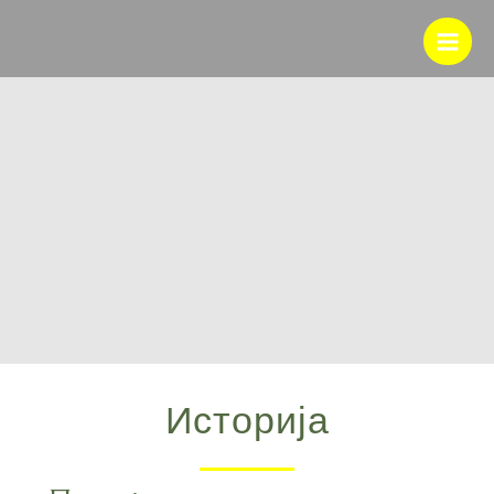
Историја