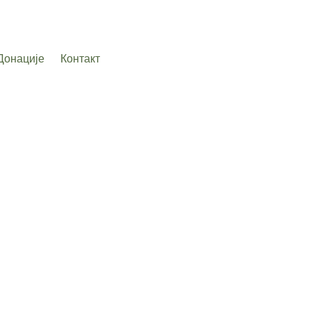
Донације
Контакт