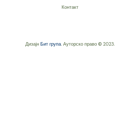
Контакт
Дизајн
Бит група
. Ауторско право © 2023.