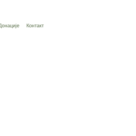
Донације
Контакт