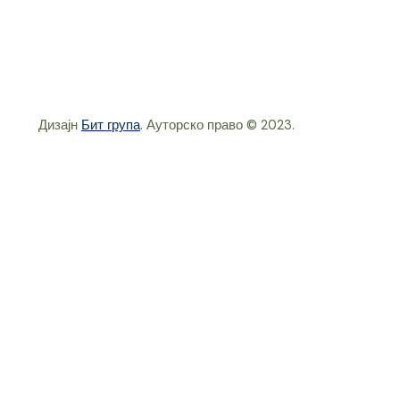
Дизајн
Бит група
. Ауторско право © 2023.