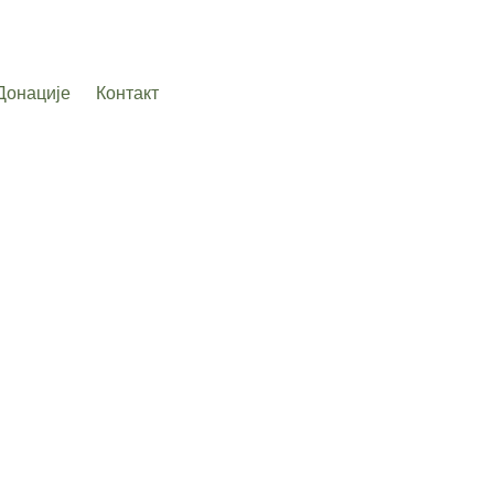
Донације
Контакт