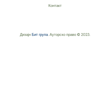
Контакт
Дизајн
Бит група
. Ауторско право © 2023.