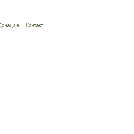
Донације
Контакт